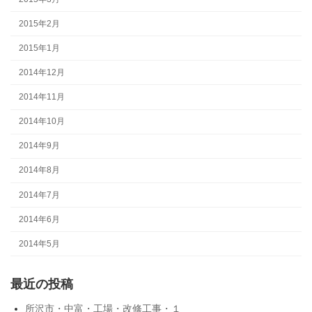
2015年2月
2015年1月
2014年12月
2014年11月
2014年10月
2014年9月
2014年8月
2014年7月
2014年6月
2014年5月
最近の投稿
所沢市・中富・工場・改修工事・１