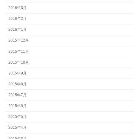
2016年3月
2016年2月
2016年1月
2015年12月
2015年11月
2015年10月
2015年9月
2015年8月
2015年7月
2015年6月
2015年5月
2015年4月
2015年3月