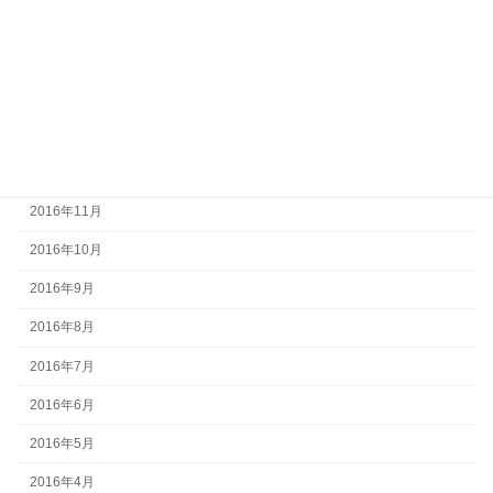
2017年4月
2017年3月
2017年2月
2017年1月
2016年12月
2016年11月
2016年10月
2016年9月
2016年8月
2016年7月
2016年6月
2016年5月
2016年4月