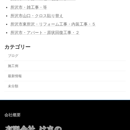
所沢市・雑工事・等
所沢市山口・クロス貼り替え
所沢市東所沢・リフォーム工事・内装工事・５
所沢市・アパート・原状回復工事・２
カテゴリー
ブログ
施工例
最新情報
未分類
会社概要