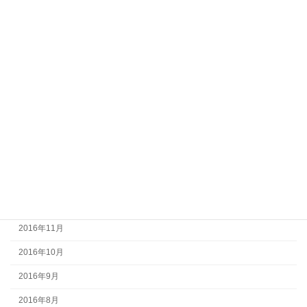
2017年8月
2017年7月
2017年6月
2017年5月
2017年4月
2017年3月
2017年2月
2017年1月
2016年12月
2016年11月
2016年10月
2016年9月
2016年8月