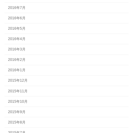
2016年7月
2016年6月
2016年5月
2016年4月
2016年3月
2016年2月
2016年1月
2015年12月
2015年11月
2015年10月
2015年9月
2015年8月
2015年7月