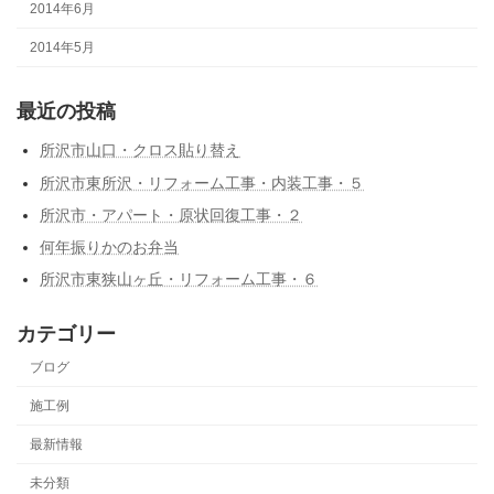
2014年6月
2014年5月
最近の投稿
所沢市山口・クロス貼り替え
所沢市東所沢・リフォーム工事・内装工事・５
所沢市・アパート・原状回復工事・２
何年振りかのお弁当
所沢市東狭山ヶ丘・リフォーム工事・６
カテゴリー
ブログ
施工例
最新情報
未分類