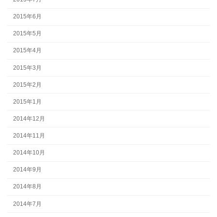
2015年6月
2015年5月
2015年4月
2015年3月
2015年2月
2015年1月
2014年12月
2014年11月
2014年10月
2014年9月
2014年8月
2014年7月