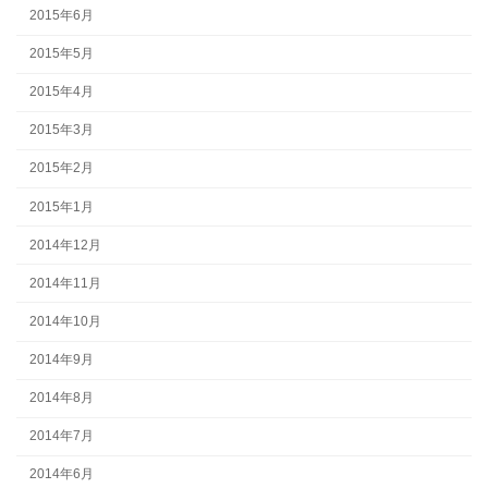
2015年6月
2015年5月
2015年4月
2015年3月
2015年2月
2015年1月
2014年12月
2014年11月
2014年10月
2014年9月
2014年8月
2014年7月
2014年6月