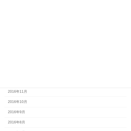
2017年7月
2017年6月
2017年5月
2017年4月
2017年3月
2017年2月
2017年1月
2016年12月
2016年11月
2016年10月
2016年9月
2016年8月