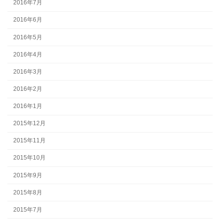
2016年7月
2016年6月
2016年5月
2016年4月
2016年3月
2016年2月
2016年1月
2015年12月
2015年11月
2015年10月
2015年9月
2015年8月
2015年7月