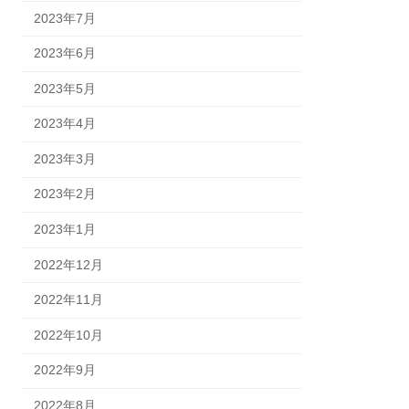
2023年7月
2023年6月
2023年5月
2023年4月
2023年3月
2023年2月
2023年1月
2022年12月
2022年11月
2022年10月
2022年9月
2022年8月