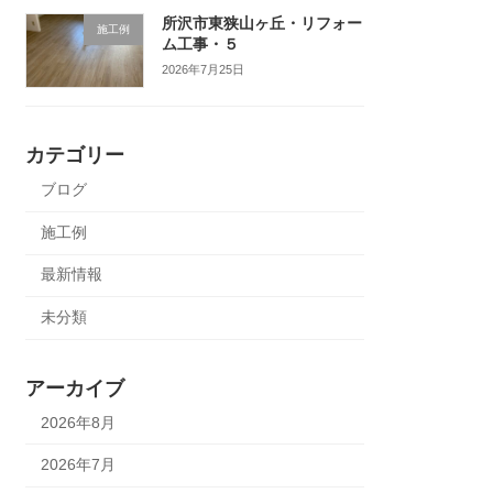
所沢市東狭山ヶ丘・リフォー
施工例
ム工事・５
2026年7月25日
カテゴリー
ブログ
施工例
最新情報
未分類
アーカイブ
2026年8月
2026年7月