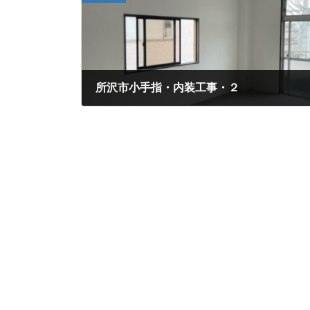
所沢市小手指・内装工事・２
2023年9月21日