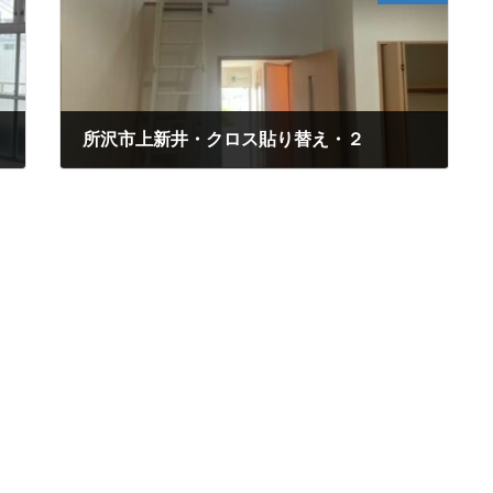
所沢市上新井・クロス貼り替え・２
2023年9月30日