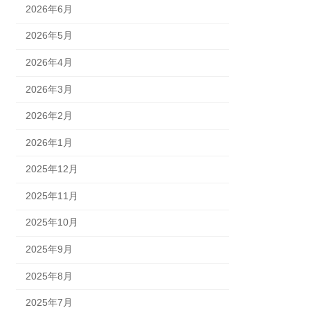
2026年6月
2026年5月
2026年4月
2026年3月
2026年2月
2026年1月
2025年12月
2025年11月
2025年10月
2025年9月
2025年8月
2025年7月