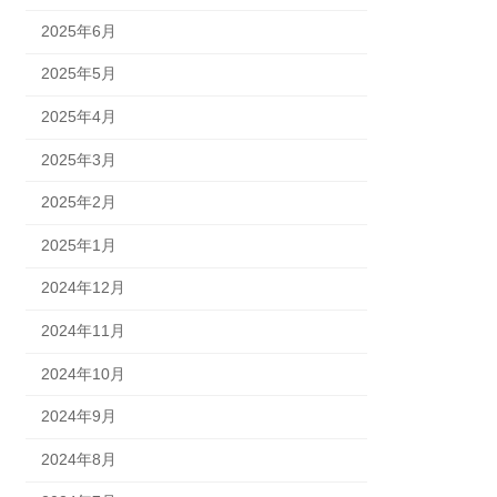
2025年6月
2025年5月
2025年4月
2025年3月
2025年2月
2025年1月
2024年12月
2024年11月
2024年10月
2024年9月
2024年8月