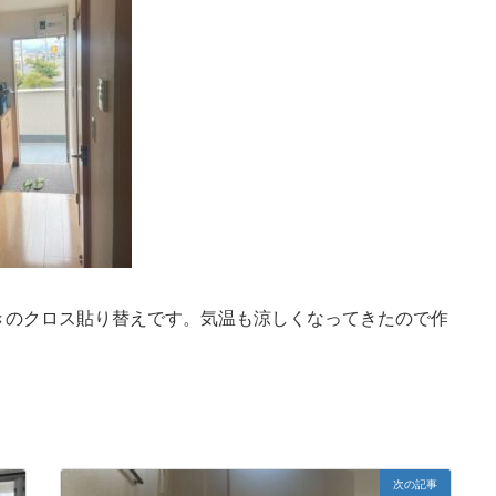
きのクロス貼り替えです。気温も涼しくなってきたので作
次の記事