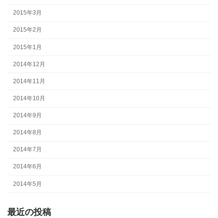
2015年3月
2015年2月
2015年1月
2014年12月
2014年11月
2014年10月
2014年9月
2014年8月
2014年7月
2014年6月
2014年5月
最近の投稿