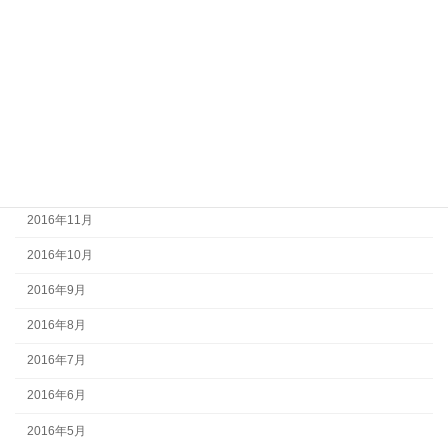
2017年5月
2017年4月
2017年3月
2017年2月
2017年1月
2016年12月
2016年11月
2016年10月
2016年9月
2016年8月
2016年7月
2016年6月
2016年5月