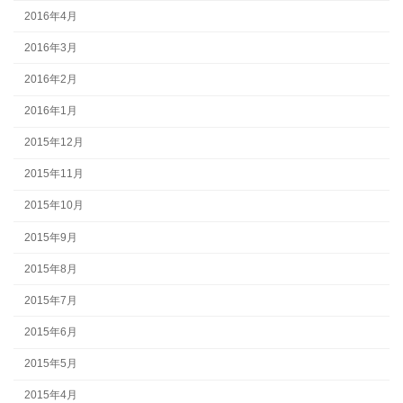
2016年4月
2016年3月
2016年2月
2016年1月
2015年12月
2015年11月
2015年10月
2015年9月
2015年8月
2015年7月
2015年6月
2015年5月
2015年4月