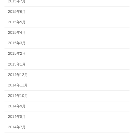
2015年7月
2015年6月
2015年5月
2015年4月
2015年3月
2015年2月
2015年1月
2014年12月
2014年11月
2014年10月
2014年9月
2014年8月
2014年7月