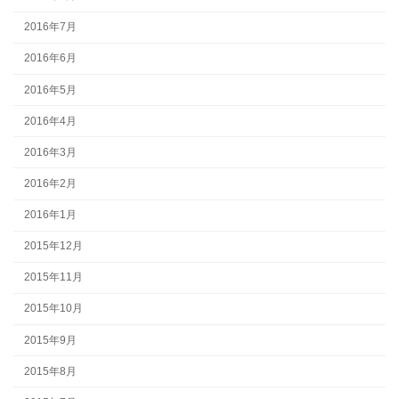
2016年7月
2016年6月
2016年5月
2016年4月
2016年3月
2016年2月
2016年1月
2015年12月
2015年11月
2015年10月
2015年9月
2015年8月