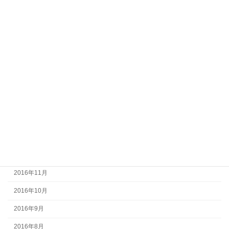
2017年8月
2017年7月
2017年6月
2017年5月
2017年4月
2017年3月
2017年2月
2017年1月
2016年12月
2016年11月
2016年10月
2016年9月
2016年8月