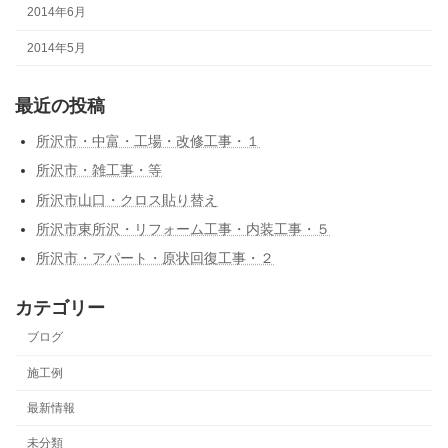
2014年6月
2014年5月
最近の投稿
所沢市・中富・工場・改修工事・１
所沢市・雑工事・等
所沢市山口・クロス貼り替え
所沢市東所沢・リフォーム工事・内装工事・５
所沢市・アパート・原状回復工事・２
カテゴリー
ブログ
施工例
最新情報
未分類