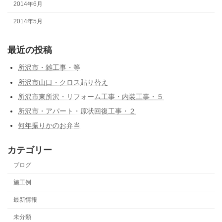
2014年6月
2014年5月
最近の投稿
所沢市・雑工事・等
所沢市山口・クロス貼り替え
所沢市東所沢・リフォーム工事・内装工事・５
所沢市・アパート・原状回復工事・２
何年振りかのお弁当
カテゴリー
ブログ
施工例
最新情報
未分類