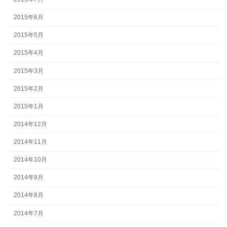
2015年6月
2015年5月
2015年4月
2015年3月
2015年2月
2015年1月
2014年12月
2014年11月
2014年10月
2014年9月
2014年8月
2014年7月