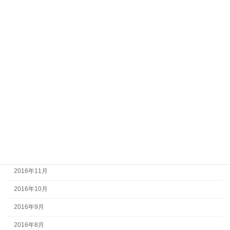
2017年8月
2017年7月
2017年6月
2017年5月
2017年4月
2017年3月
2017年2月
2017年1月
2016年12月
2016年11月
2016年10月
2016年9月
2016年8月