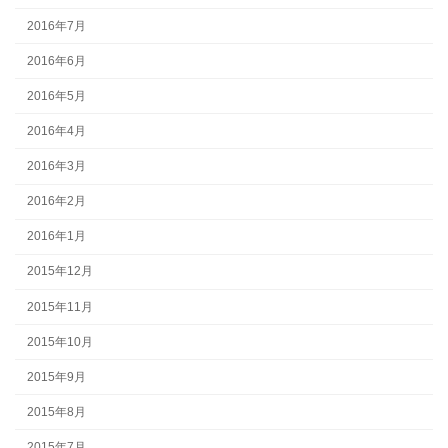
2016年7月
2016年6月
2016年5月
2016年4月
2016年3月
2016年2月
2016年1月
2015年12月
2015年11月
2015年10月
2015年9月
2015年8月
2015年7月