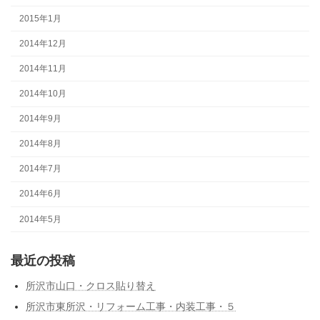
2015年1月
2014年12月
2014年11月
2014年10月
2014年9月
2014年8月
2014年7月
2014年6月
2014年5月
最近の投稿
所沢市山口・クロス貼り替え
所沢市東所沢・リフォーム工事・内装工事・５