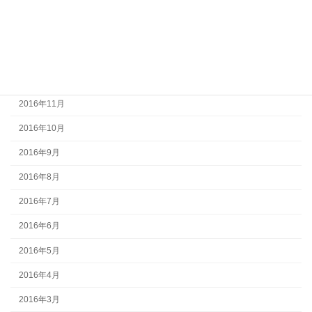
2017年3月
2017年2月
2017年1月
2016年12月
2016年11月
2016年10月
2016年9月
2016年8月
2016年7月
2016年6月
2016年5月
2016年4月
2016年3月