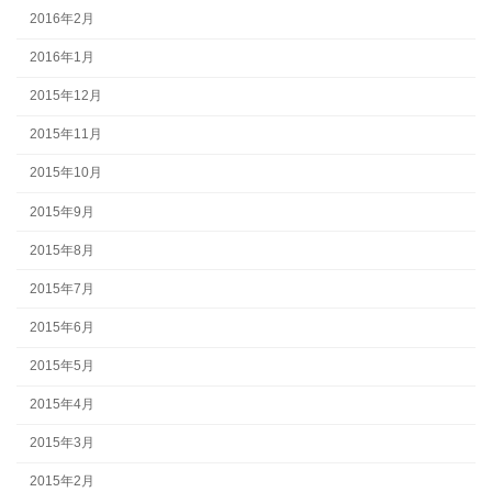
2016年2月
2016年1月
2015年12月
2015年11月
2015年10月
2015年9月
2015年8月
2015年7月
2015年6月
2015年5月
2015年4月
2015年3月
2015年2月