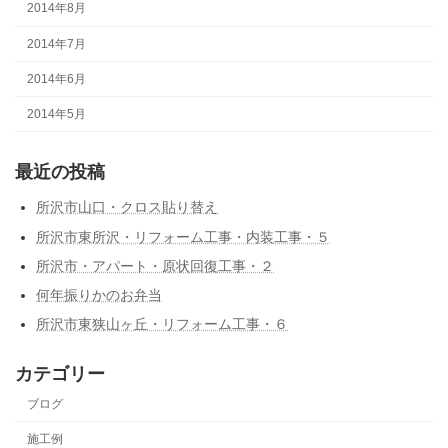
2014年8月
2014年7月
2014年6月
2014年5月
最近の投稿
所沢市山口・クロス貼り替え
所沢市東所沢・リフォーム工事・内装工事・５
所沢市・アパート・原状回復工事・２
何年振りかのお弁当
所沢市東狭山ヶ丘・リフォーム工事・６
カテゴリー
ブログ
施工例