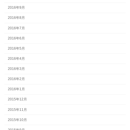
2016年9月
2016年8月
2016年7月
2016年6月
2016年5月
2016年4月
2016年3月
2016年2月
2016年1月
2015年12月
2015年11月
2015年10月
2015年9月