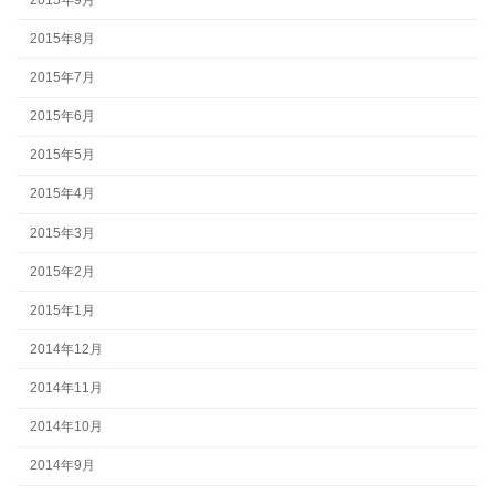
2015年8月
2015年7月
2015年6月
2015年5月
2015年4月
2015年3月
2015年2月
2015年1月
2014年12月
2014年11月
2014年10月
2014年9月