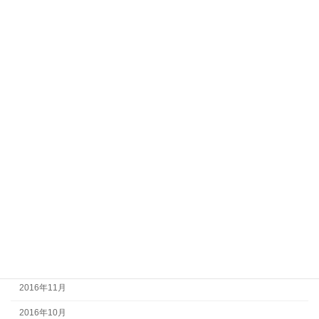
2017年10月
2017年9月
2017年8月
2017年7月
2017年6月
2017年5月
2017年4月
2017年3月
2017年2月
2017年1月
2016年12月
2016年11月
2016年10月