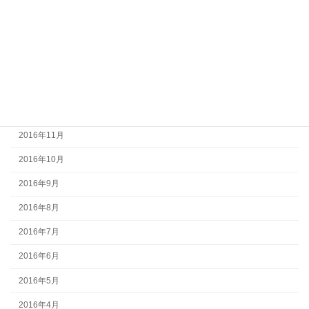
2017年4月
2017年3月
2017年2月
2017年1月
2016年12月
2016年11月
2016年10月
2016年9月
2016年8月
2016年7月
2016年6月
2016年5月
2016年4月