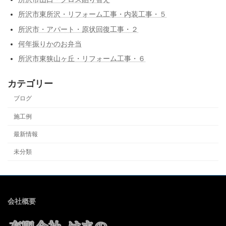
所沢市東所沢・リフォーム工事・内装工事・５
所沢市・アパート・原状回復工事・２
何年振りかのお弁当
所沢市東狭山ヶ丘・リフォーム工事・６
カテゴリー
ブログ
施工例
最新情報
未分類
会社概要