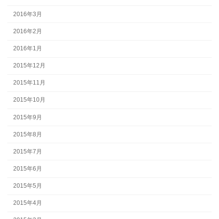
2016年3月
2016年2月
2016年1月
2015年12月
2015年11月
2015年10月
2015年9月
2015年8月
2015年7月
2015年6月
2015年5月
2015年4月