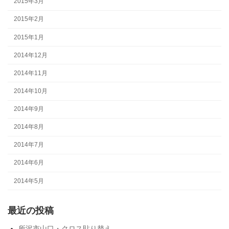
2015年3月
2015年2月
2015年1月
2014年12月
2014年11月
2014年10月
2014年9月
2014年8月
2014年7月
2014年6月
2014年5月
最近の投稿
所沢市山口・クロス貼り替え