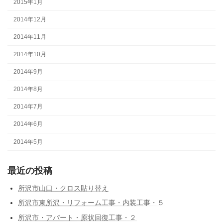
2015年1月
2014年12月
2014年11月
2014年10月
2014年9月
2014年8月
2014年7月
2014年6月
2014年5月
最近の投稿
所沢市山口・クロス貼り替え
所沢市東所沢・リフォーム工事・内装工事・５
所沢市・アパート・原状回復工事・２