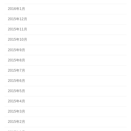
2016年1月
2015年12月
2015年11月
2015年10月
2015年9月
2015年8月
2015年7月
2015年6月
2015年5月
2015年4月
2015年3月
2015年2月