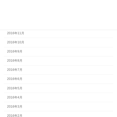
2017年2月
2017年1月
2016年12月
2016年11月
2016年10月
2016年9月
2016年8月
2016年7月
2016年6月
2016年5月
2016年4月
2016年3月
2016年2月