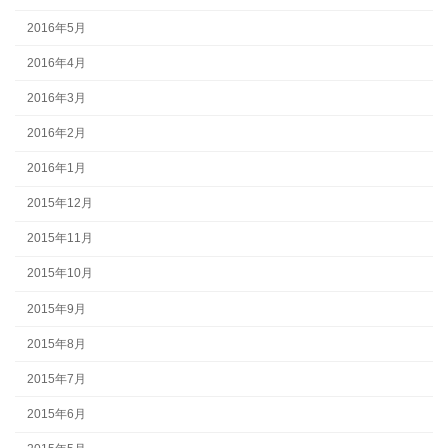
2016年5月
2016年4月
2016年3月
2016年2月
2016年1月
2015年12月
2015年11月
2015年10月
2015年9月
2015年8月
2015年7月
2015年6月