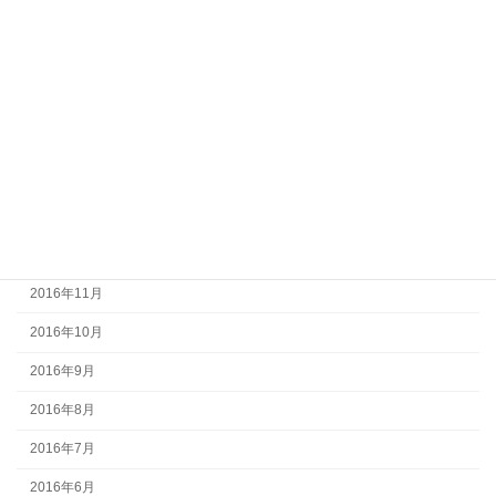
2017年6月
2017年5月
2017年4月
2017年3月
2017年2月
2017年1月
2016年12月
2016年11月
2016年10月
2016年9月
2016年8月
2016年7月
2016年6月