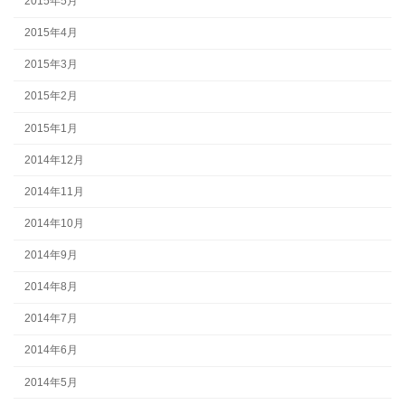
2015年5月
2015年4月
2015年3月
2015年2月
2015年1月
2014年12月
2014年11月
2014年10月
2014年9月
2014年8月
2014年7月
2014年6月
2014年5月