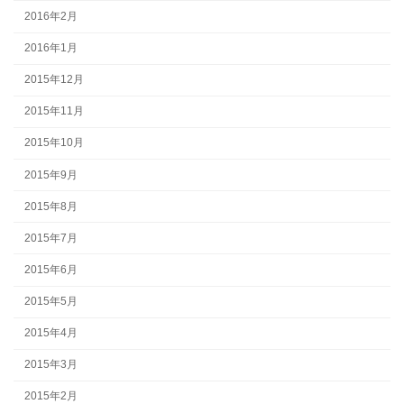
2016年2月
2016年1月
2015年12月
2015年11月
2015年10月
2015年9月
2015年8月
2015年7月
2015年6月
2015年5月
2015年4月
2015年3月
2015年2月