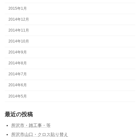
2015年1月
2014年12月
2014年11月
2014年10月
2014年9月
2014年8月
2014年7月
2014年6月
2014年5月
最近の投稿
所沢市・雑工事・等
所沢市山口・クロス貼り替え