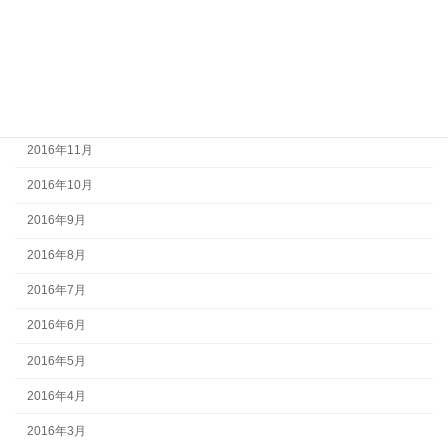
2017年3月
2017年2月
2017年1月
2016年12月
2016年11月
2016年10月
2016年9月
2016年8月
2016年7月
2016年6月
2016年5月
2016年4月
2016年3月