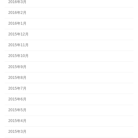
2016年3月
2016年2月
2016年1月
2015年12月
2015年11月
2015年10月
2015年9月
2015年8月
2015年7月
2015年6月
2015年5月
2015年4月
2015年3月