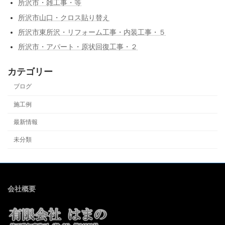
所沢市・雑工事・等
所沢市山口・クロス貼り替え
所沢市東所沢・リフォーム工事・内装工事・５
所沢市・アパート・原状回復工事・２
カテゴリー
ブログ
施工例
最新情報
未分類
会社概要