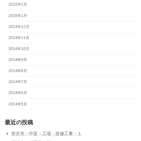
2015年2月
2015年1月
2014年12月
2014年11月
2014年10月
2014年9月
2014年8月
2014年7月
2014年6月
2014年5月
最近の投稿
所沢市・中富・工場・改修工事・１