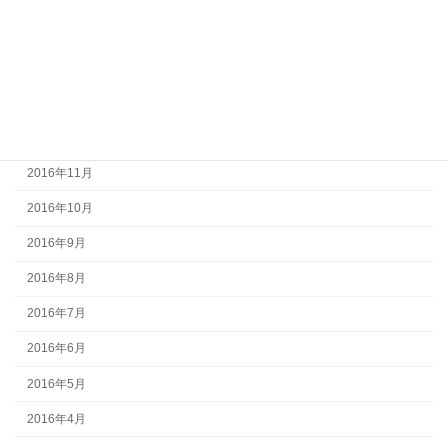
2017年3月
2017年2月
2017年1月
2016年12月
2016年11月
2016年10月
2016年9月
2016年8月
2016年7月
2016年6月
2016年5月
2016年4月