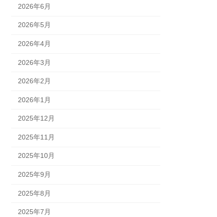
2026年6月
2026年5月
2026年4月
2026年3月
2026年2月
2026年1月
2025年12月
2025年11月
2025年10月
2025年9月
2025年8月
2025年7月