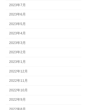
2023年7月
2023年6月
2023年5月
2023年4月
2023年3月
2023年2月
2023年1月
2022年12月
2022年11月
2022年10月
2022年9月
2022年8月