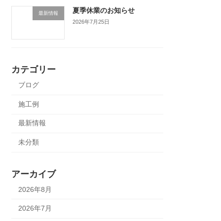
夏季休業のお知らせ
最新情報
2026年7月25日
カテゴリー
ブログ
施工例
最新情報
未分類
アーカイブ
2026年8月
2026年7月