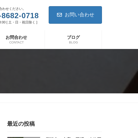
合わせください。
-8682-0718
お問い合わせ
8:00 [ 土・日・祝日除く ]
お問合わせ
ブログ
CONTACT
BLOG
最近の投稿