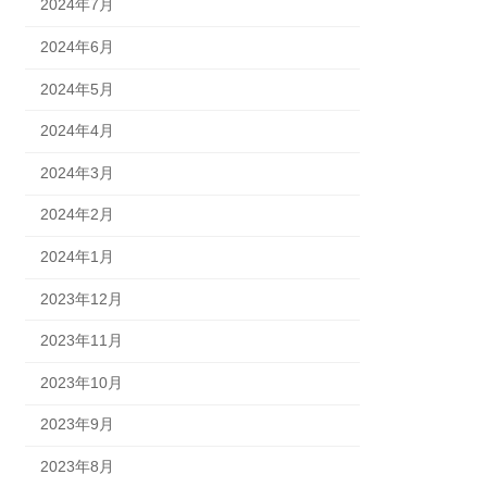
2024年7月
2024年6月
2024年5月
2024年4月
2024年3月
2024年2月
2024年1月
2023年12月
2023年11月
2023年10月
2023年9月
2023年8月