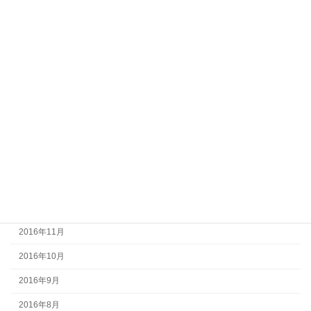
2017年8月
2017年7月
2017年6月
2017年5月
2017年4月
2017年3月
2017年2月
2017年1月
2016年12月
2016年11月
2016年10月
2016年9月
2016年8月