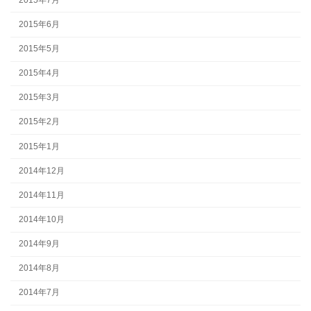
2015年6月
2015年5月
2015年4月
2015年3月
2015年2月
2015年1月
2014年12月
2014年11月
2014年10月
2014年9月
2014年8月
2014年7月