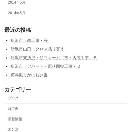
2014年6月
2014年5月
最近の投稿
所沢市・雑工事・等
所沢市山口・クロス貼り替え
所沢市東所沢・リフォーム工事・内装工事・５
所沢市・アパート・原状回復工事・２
何年振りかのお弁当
カテゴリー
ブログ
施工例
最新情報
未分類