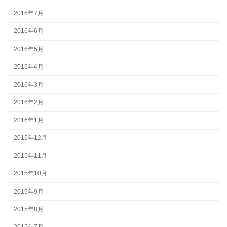
2016年7月
2016年6月
2016年5月
2016年4月
2016年3月
2016年2月
2016年1月
2015年12月
2015年11月
2015年10月
2015年9月
2015年8月
2015年7月