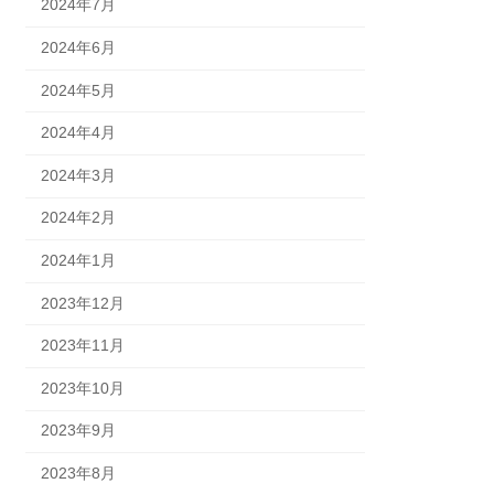
2024年7月
2024年6月
2024年5月
2024年4月
2024年3月
2024年2月
2024年1月
2023年12月
2023年11月
2023年10月
2023年9月
2023年8月