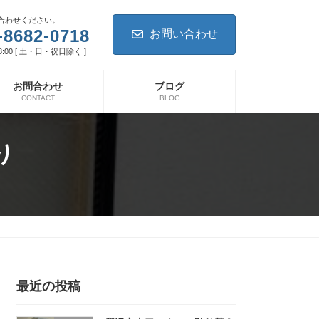
合わせください。
-8682-0718
お問い合わせ
8:00 [ 土・日・祝日除く ]
お問合わせ
ブログ
CONTACT
BLOG
り
最近の投稿