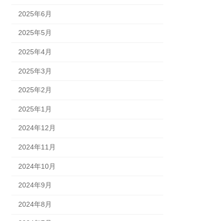
2025年6月
2025年5月
2025年4月
2025年3月
2025年2月
2025年1月
2024年12月
2024年11月
2024年10月
2024年9月
2024年8月