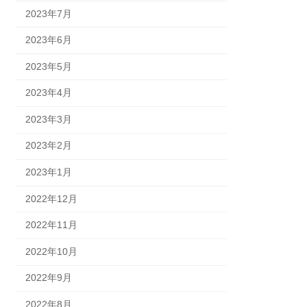
2023年7月
2023年6月
2023年5月
2023年4月
2023年3月
2023年2月
2023年1月
2022年12月
2022年11月
2022年10月
2022年9月
2022年8月