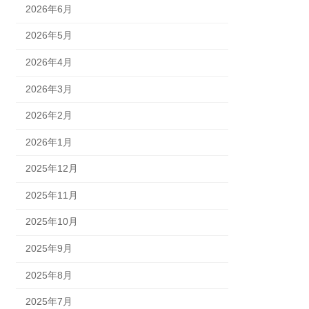
2026年6月
2026年5月
2026年4月
2026年3月
2026年2月
2026年1月
2025年12月
2025年11月
2025年10月
2025年9月
2025年8月
2025年7月