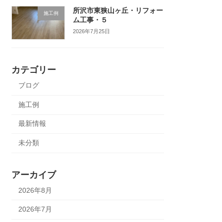
所沢市東狭山ヶ丘・リフォー
施工例
ム工事・５
2026年7月25日
カテゴリー
ブログ
施工例
最新情報
未分類
アーカイブ
2026年8月
2026年7月