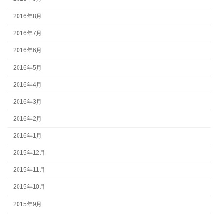
2016年8月
2016年7月
2016年6月
2016年5月
2016年4月
2016年3月
2016年2月
2016年1月
2015年12月
2015年11月
2015年10月
2015年9月