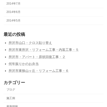
2014年7月
2014年6月
2014年5月
最近の投稿
所沢市山口・クロス貼り替え
所沢市東所沢・リフォーム工事・内装工事・５
所沢市・アパート・原状回復工事・２
何年振りかのお弁当
所沢市東狭山ヶ丘・リフォーム工事・６
カテゴリー
ブログ
施工例
最新情報