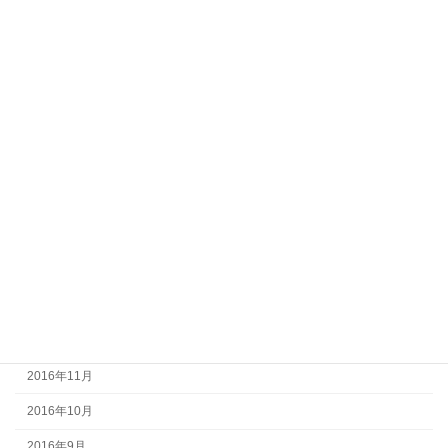
2017年9月
2017年8月
2017年7月
2017年6月
2017年5月
2017年4月
2017年3月
2017年2月
2017年1月
2016年12月
2016年11月
2016年10月
2016年9月