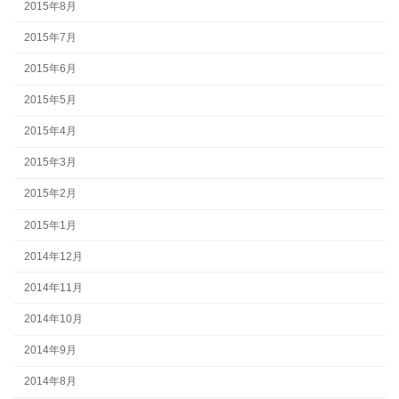
2015年8月
2015年7月
2015年6月
2015年5月
2015年4月
2015年3月
2015年2月
2015年1月
2014年12月
2014年11月
2014年10月
2014年9月
2014年8月