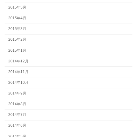
2015年5月
2015年4月
2015年3月
2015年2月
2015年1月
2014年12月
2014年11月
2014年10月
2014年9月
2014年8月
2014年7月
2014年6月
2014年5月