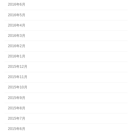
2016年6月
2016年5月
2016年4月
2016年3月
2016年2月
2016年1月
2015年12月
2015年11月
2015年10月
2015年9月
2015年8月
2015年7月
2015年6月