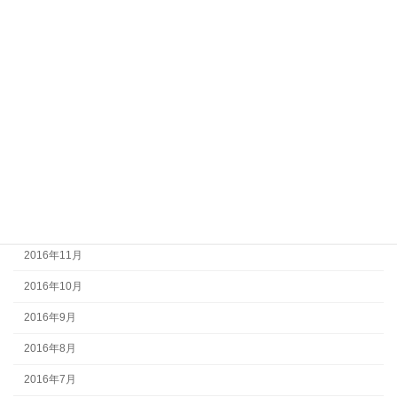
2017年7月
2017年6月
2017年5月
2017年4月
2017年3月
2017年2月
2017年1月
2016年12月
2016年11月
2016年10月
2016年9月
2016年8月
2016年7月