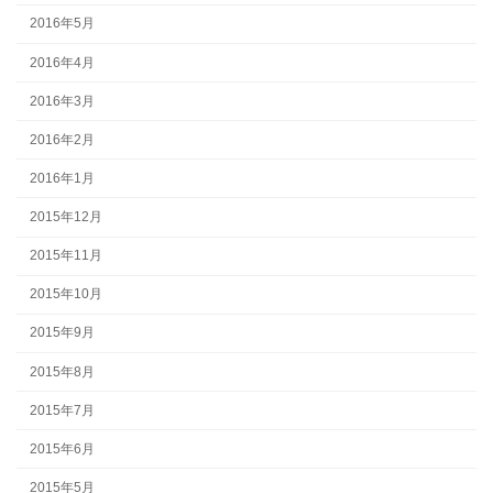
2016年5月
2016年4月
2016年3月
2016年2月
2016年1月
2015年12月
2015年11月
2015年10月
2015年9月
2015年8月
2015年7月
2015年6月
2015年5月