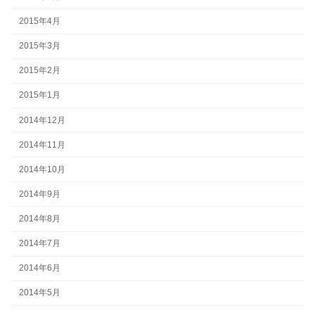
2015年4月
2015年3月
2015年2月
2015年1月
2014年12月
2014年11月
2014年10月
2014年9月
2014年8月
2014年7月
2014年6月
2014年5月