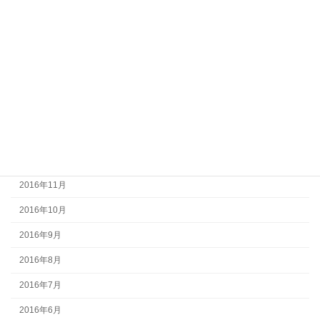
2017年6月
2017年5月
2017年4月
2017年3月
2017年2月
2017年1月
2016年12月
2016年11月
2016年10月
2016年9月
2016年8月
2016年7月
2016年6月