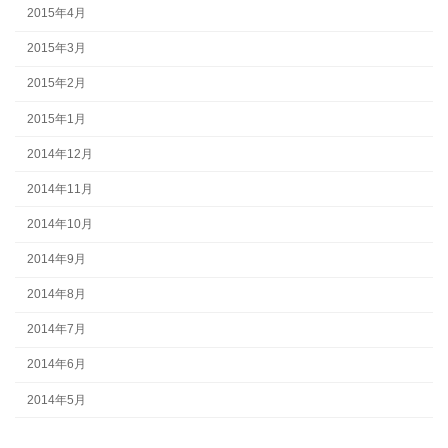
2015年4月
2015年3月
2015年2月
2015年1月
2014年12月
2014年11月
2014年10月
2014年9月
2014年8月
2014年7月
2014年6月
2014年5月