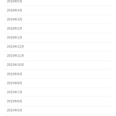
2016年5月
2016年4月
2016年3月
2016年2月
2016年1月
2015年12月
2015年11月
2015年10月
2015年9月
2015年8月
2015年7月
2015年6月
2015年5月