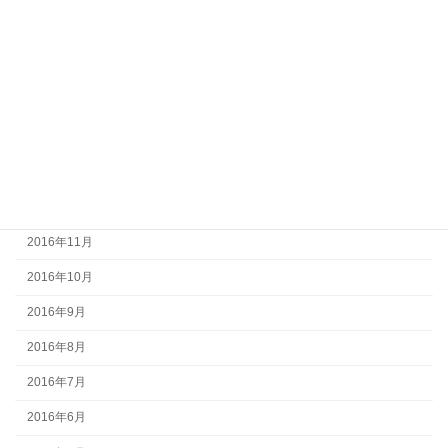
2017年5月
2017年4月
2017年3月
2017年2月
2017年1月
2016年12月
2016年11月
2016年10月
2016年9月
2016年8月
2016年7月
2016年6月