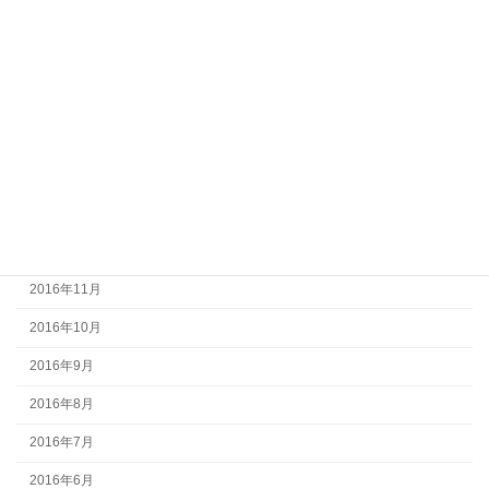
2017年6月
2017年5月
2017年4月
2017年3月
2017年2月
2017年1月
2016年12月
2016年11月
2016年10月
2016年9月
2016年8月
2016年7月
2016年6月