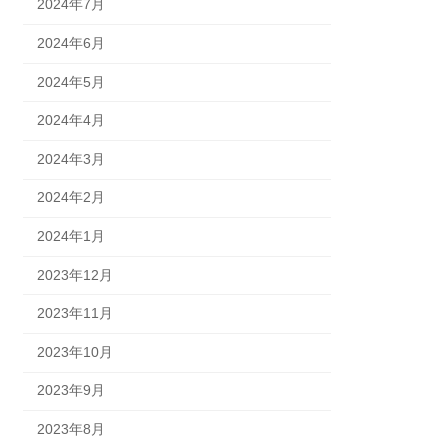
2024年7月
2024年6月
2024年5月
2024年4月
2024年3月
2024年2月
2024年1月
2023年12月
2023年11月
2023年10月
2023年9月
2023年8月