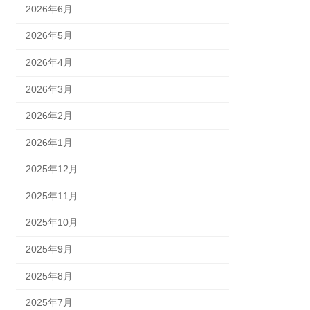
2026年6月
2026年5月
2026年4月
2026年3月
2026年2月
2026年1月
2025年12月
2025年11月
2025年10月
2025年9月
2025年8月
2025年7月