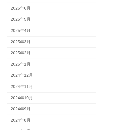
2025年6月
2025年5月
2025年4月
2025年3月
2025年2月
2025年1月
2024年12月
2024年11月
2024年10月
2024年9月
2024年8月