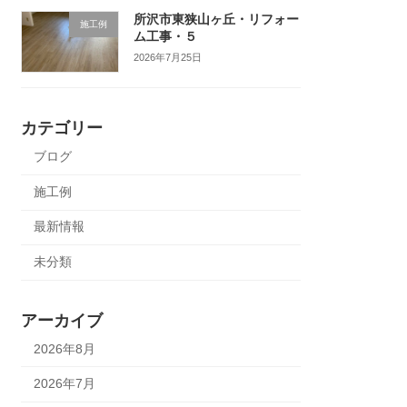
所沢市東狭山ヶ丘・リフォー
施工例
ム工事・５
2026年7月25日
カテゴリー
ブログ
施工例
最新情報
未分類
アーカイブ
2026年8月
2026年7月