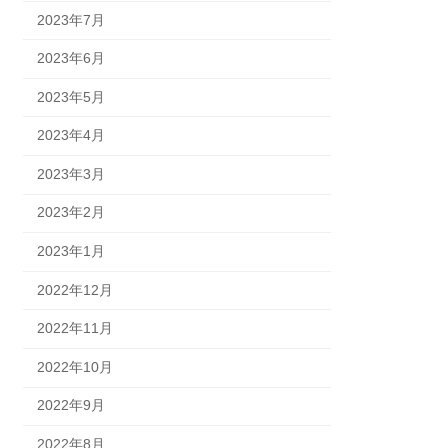
2023年7月
2023年6月
2023年5月
2023年4月
2023年3月
2023年2月
2023年1月
2022年12月
2022年11月
2022年10月
2022年9月
2022年8月