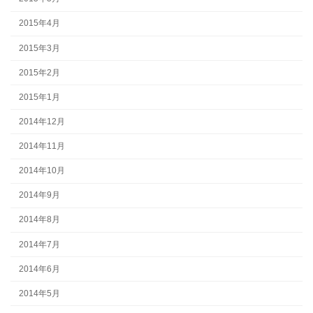
2015年4月
2015年3月
2015年2月
2015年1月
2014年12月
2014年11月
2014年10月
2014年9月
2014年8月
2014年7月
2014年6月
2014年5月