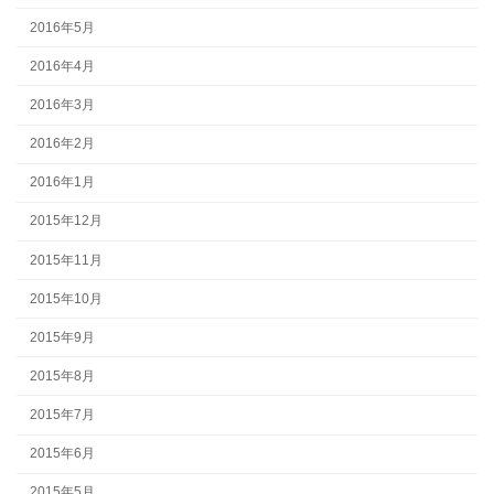
2016年5月
2016年4月
2016年3月
2016年2月
2016年1月
2015年12月
2015年11月
2015年10月
2015年9月
2015年8月
2015年7月
2015年6月
2015年5月