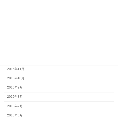
2017年6月
2017年5月
2017年4月
2017年3月
2017年2月
2017年1月
2016年12月
2016年11月
2016年10月
2016年9月
2016年8月
2016年7月
2016年6月