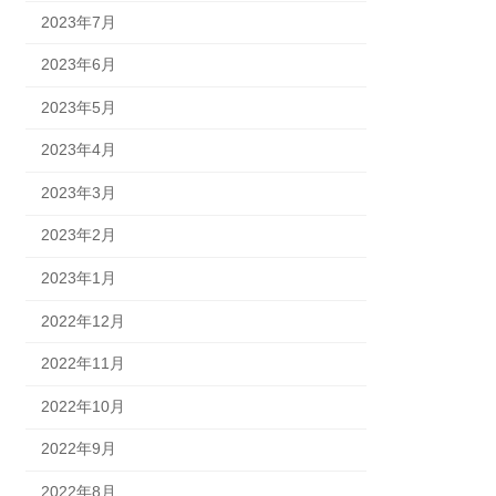
2023年7月
2023年6月
2023年5月
2023年4月
2023年3月
2023年2月
2023年1月
2022年12月
2022年11月
2022年10月
2022年9月
2022年8月