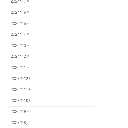
2024年7月
2024年6月
2024年5月
2024年4月
2024年3月
2024年2月
2024年1月
2023年12月
2023年11月
2023年10月
2023年9月
2023年8月