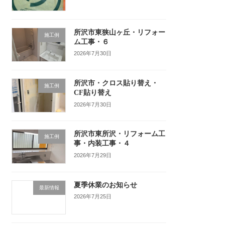
所沢市東狭山ヶ丘・リフォー
施工例
ム工事・６
2026年7月30日
所沢市・クロス貼り替え・
施工例
CF貼り替え
2026年7月30日
所沢市東所沢・リフォーム工
施工例
事・内装工事・４
2026年7月29日
夏季休業のお知らせ
最新情報
2026年7月25日