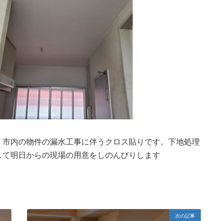
。市内の物件の漏水工事に伴うクロス貼りです。下地処理
して明日からの現場の用意をしのんびりします
次の記事