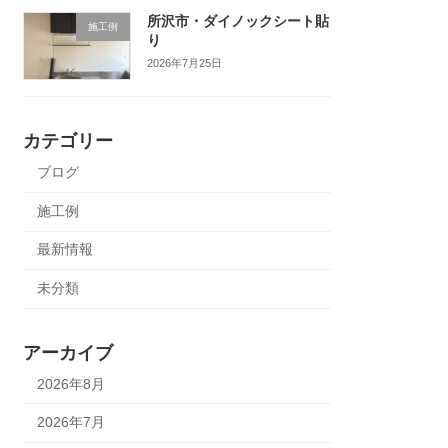
所沢市・ダイノックシート貼
施工例
り
2026年7月25日
カテゴリー
ブログ
施工例
最新情報
未分類
アーカイブ
2026年8月
2026年7月