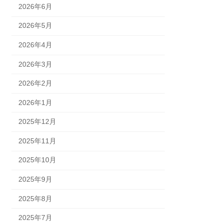
2026年6月
2026年5月
2026年4月
2026年3月
2026年2月
2026年1月
2025年12月
2025年11月
2025年10月
2025年9月
2025年8月
2025年7月