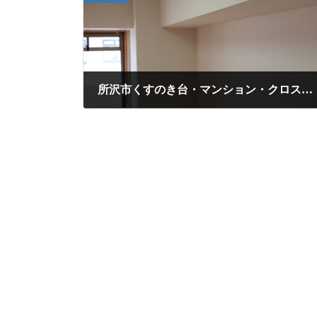
所沢市くすのき台・マンション・クロス貼り替え
2020年9月15日