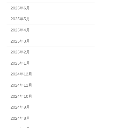
2025年6月
2025年5月
2025年4月
2025年3月
2025年2月
2025年1月
2024年12月
2024年11月
2024年10月
2024年9月
2024年8月