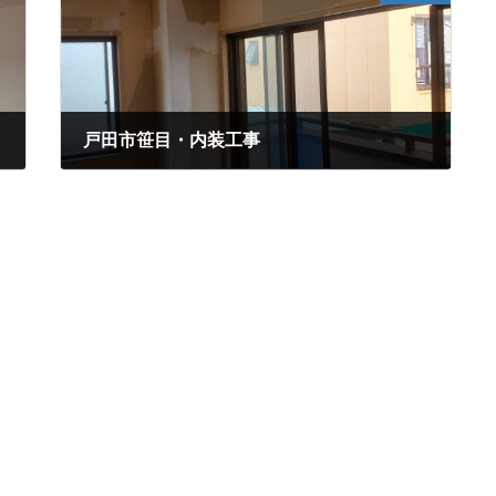
戸田市笹目・内装工事
2020年9月17日