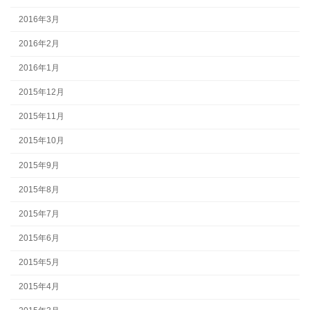
2016年3月
2016年2月
2016年1月
2015年12月
2015年11月
2015年10月
2015年9月
2015年8月
2015年7月
2015年6月
2015年5月
2015年4月