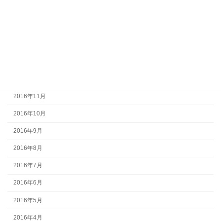
2017年4月
2017年3月
2017年2月
2017年1月
2016年12月
2016年11月
2016年10月
2016年9月
2016年8月
2016年7月
2016年6月
2016年5月
2016年4月