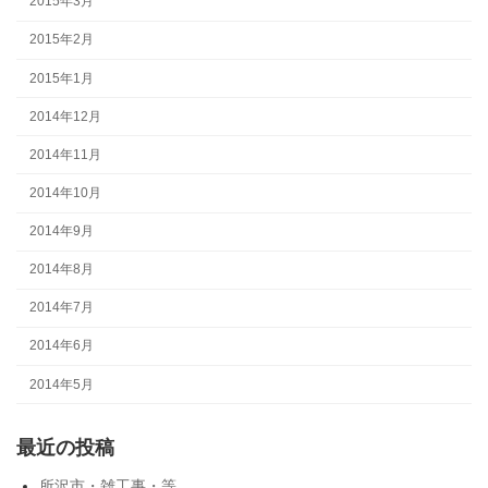
2015年3月
2015年2月
2015年1月
2014年12月
2014年11月
2014年10月
2014年9月
2014年8月
2014年7月
2014年6月
2014年5月
最近の投稿
所沢市・雑工事・等