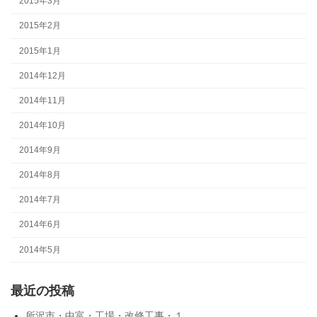
2015年3月
2015年2月
2015年1月
2014年12月
2014年11月
2014年10月
2014年9月
2014年8月
2014年7月
2014年6月
2014年5月
最近の投稿
所沢市・中富・工場・改修工事・１