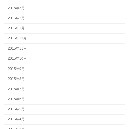
2016年3月
2016年2月
2016年1月
2015年12月
2015年11月
2015年10月
2015年9月
2015年8月
2015年7月
2015年6月
2015年5月
2015年4月