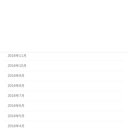
2017年4月
2017年3月
2017年2月
2017年1月
2016年12月
2016年11月
2016年10月
2016年9月
2016年8月
2016年7月
2016年6月
2016年5月
2016年4月