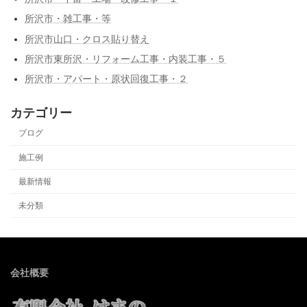
所沢市・雑工事・等
所沢市山口・クロス貼り替え
所沢市東所沢・リフォーム工事・内装工事・５
所沢市・アパート・原状回復工事・２
カテゴリー
ブログ
施工例
最新情報
未分類
会社概要