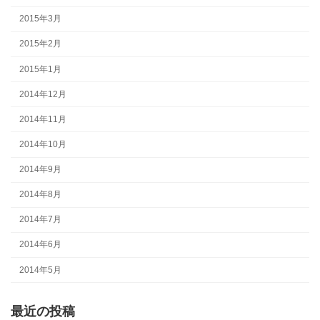
2015年3月
2015年2月
2015年1月
2014年12月
2014年11月
2014年10月
2014年9月
2014年8月
2014年7月
2014年6月
2014年5月
最近の投稿