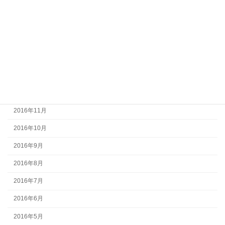
2017年5月
2017年4月
2017年3月
2017年2月
2017年1月
2016年12月
2016年11月
2016年10月
2016年9月
2016年8月
2016年7月
2016年6月
2016年5月