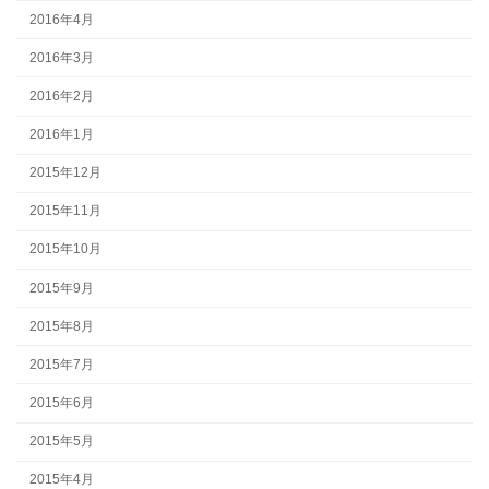
2016年4月
2016年3月
2016年2月
2016年1月
2015年12月
2015年11月
2015年10月
2015年9月
2015年8月
2015年7月
2015年6月
2015年5月
2015年4月