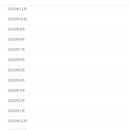
2016年11月
2016年10月
2016年9月
2016年8月
2016年7月
2016年6月
2016年5月
2016年4月
2016年3月
2016年2月
2016年1月
2015年12月