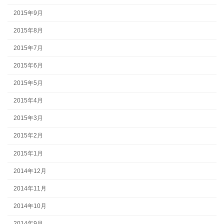
2015年9月
2015年8月
2015年7月
2015年6月
2015年5月
2015年4月
2015年3月
2015年2月
2015年1月
2014年12月
2014年11月
2014年10月
2014年9月