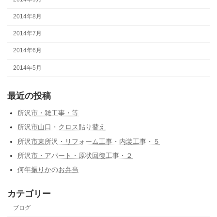
2014年8月
2014年7月
2014年6月
2014年5月
最近の投稿
所沢市・雑工事・等
所沢市山口・クロス貼り替え
所沢市東所沢・リフォーム工事・内装工事・５
所沢市・アパート・原状回復工事・２
何年振りかのお弁当
カテゴリー
ブログ