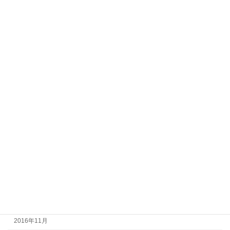
2017年11月
2017年10月
2017年9月
2017年8月
2017年7月
2017年6月
2017年5月
2017年4月
2017年3月
2017年2月
2017年1月
2016年12月
2016年11月