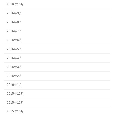
2016年10月
2016年9月
2016年8月
2016年7月
2016年6月
2016年5月
2016年4月
2016年3月
2016年2月
2016年1月
2015年12月
2015年11月
2015年10月