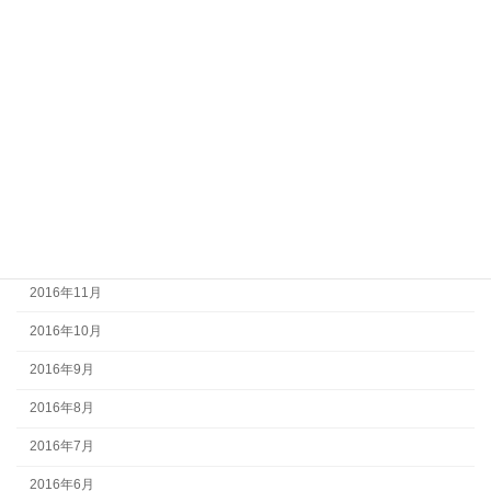
2017年6月
2017年5月
2017年4月
2017年3月
2017年2月
2017年1月
2016年12月
2016年11月
2016年10月
2016年9月
2016年8月
2016年7月
2016年6月