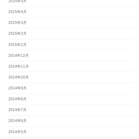
2015年5月
2015年4月
2015年3月
2015年2月
2015年1月
2014年12月
2014年11月
2014年10月
2014年9月
2014年8月
2014年7月
2014年6月
2014年5月