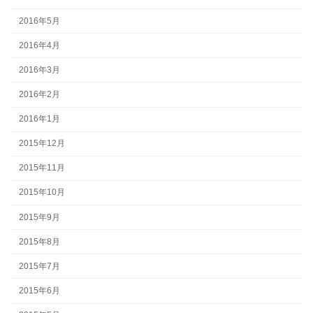
2016年5月
2016年4月
2016年3月
2016年2月
2016年1月
2015年12月
2015年11月
2015年10月
2015年9月
2015年8月
2015年7月
2015年6月