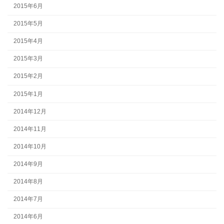
2015年6月
2015年5月
2015年4月
2015年3月
2015年2月
2015年1月
2014年12月
2014年11月
2014年10月
2014年9月
2014年8月
2014年7月
2014年6月