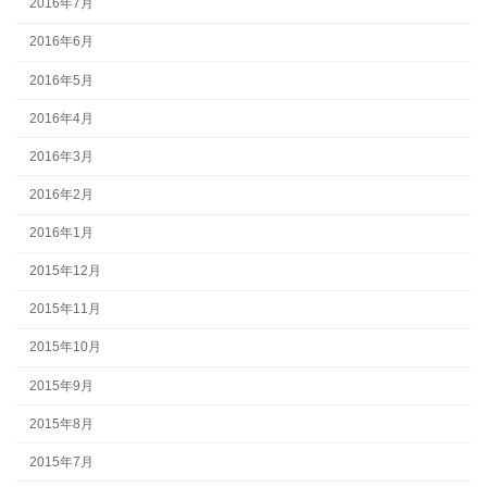
2016年7月
2016年6月
2016年5月
2016年4月
2016年3月
2016年2月
2016年1月
2015年12月
2015年11月
2015年10月
2015年9月
2015年8月
2015年7月