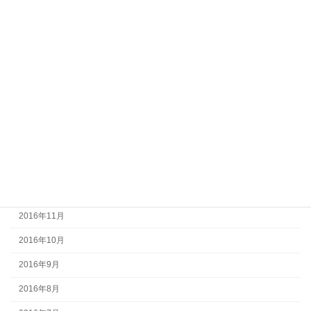
2017年7月
2017年6月
2017年5月
2017年4月
2017年3月
2017年2月
2017年1月
2016年12月
2016年11月
2016年10月
2016年9月
2016年8月