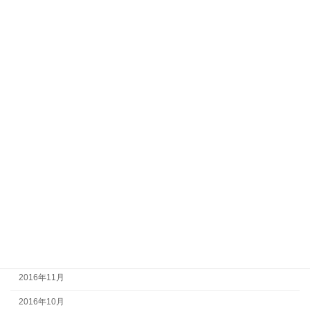
2017年10月
2017年9月
2017年8月
2017年7月
2017年6月
2017年5月
2017年4月
2017年3月
2017年2月
2017年1月
2016年12月
2016年11月
2016年10月