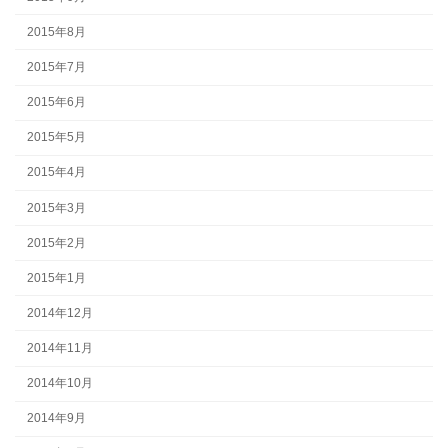
2015年8月
2015年7月
2015年6月
2015年5月
2015年4月
2015年3月
2015年2月
2015年1月
2014年12月
2014年11月
2014年10月
2014年9月