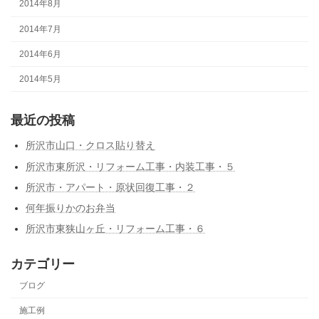
2014年8月
2014年7月
2014年6月
2014年5月
最近の投稿
所沢市山口・クロス貼り替え
所沢市東所沢・リフォーム工事・内装工事・５
所沢市・アパート・原状回復工事・２
何年振りかのお弁当
所沢市東狭山ヶ丘・リフォーム工事・６
カテゴリー
ブログ
施工例