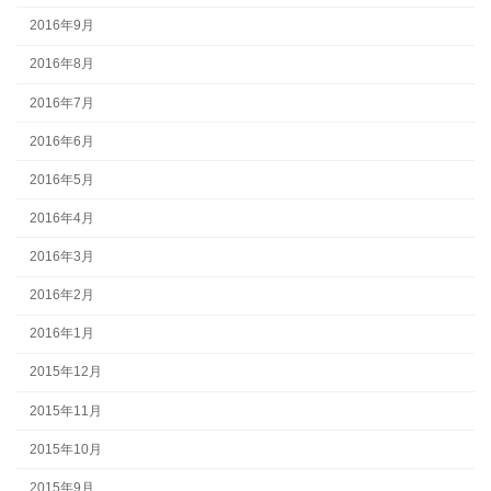
2016年9月
2016年8月
2016年7月
2016年6月
2016年5月
2016年4月
2016年3月
2016年2月
2016年1月
2015年12月
2015年11月
2015年10月
2015年9月