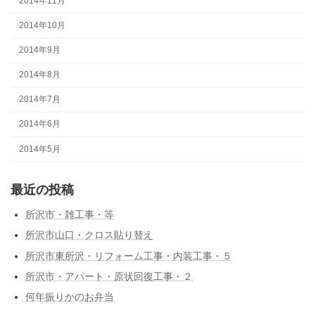
2014年11月
2014年10月
2014年9月
2014年8月
2014年7月
2014年6月
2014年5月
最近の投稿
所沢市・雑工事・等
所沢市山口・クロス貼り替え
所沢市東所沢・リフォーム工事・内装工事・５
所沢市・アパート・原状回復工事・２
何年振りかのお弁当