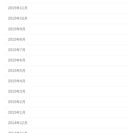
2015年11月
2015年10月
2015年9月
2015年8月
2015年7月
2015年6月
2015年5月
2015年4月
2015年3月
2015年2月
2015年1月
2014年12月