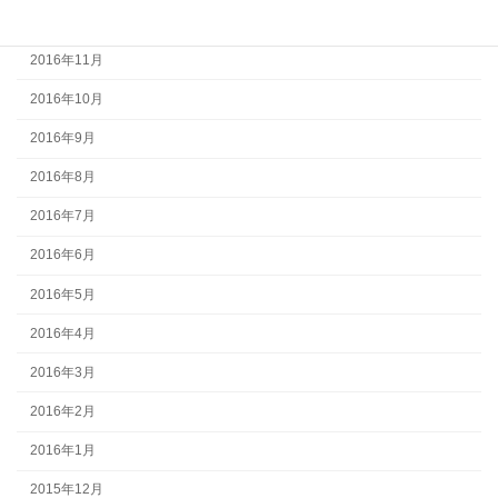
2016年12月
2016年11月
2016年10月
2016年9月
2016年8月
2016年7月
2016年6月
2016年5月
2016年4月
2016年3月
2016年2月
2016年1月
2015年12月