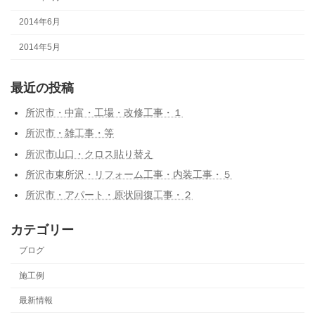
2014年6月
2014年5月
最近の投稿
所沢市・中富・工場・改修工事・１
所沢市・雑工事・等
所沢市山口・クロス貼り替え
所沢市東所沢・リフォーム工事・内装工事・５
所沢市・アパート・原状回復工事・２
カテゴリー
ブログ
施工例
最新情報