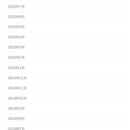
2015年7月
2015年6月
2015年5月
2015年4月
2015年3月
2015年2月
2015年1月
2014年12月
2014年11月
2014年10月
2014年9月
2014年8月
2014年7月