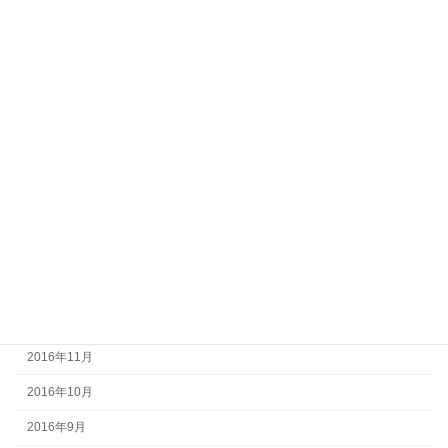
2017年9月
2017年8月
2017年7月
2017年6月
2017年5月
2017年4月
2017年3月
2017年2月
2017年1月
2016年12月
2016年11月
2016年10月
2016年9月