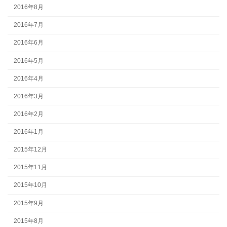
2016年8月
2016年7月
2016年6月
2016年5月
2016年4月
2016年3月
2016年2月
2016年1月
2015年12月
2015年11月
2015年10月
2015年9月
2015年8月