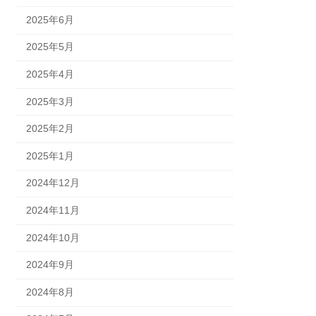
2025年6月
2025年5月
2025年4月
2025年3月
2025年2月
2025年1月
2024年12月
2024年11月
2024年10月
2024年9月
2024年8月