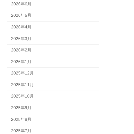
2026年6月
2026年5月
2026年4月
2026年3月
2026年2月
2026年1月
2025年12月
2025年11月
2025年10月
2025年9月
2025年8月
2025年7月