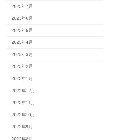
2023年7月
2023年6月
2023年5月
2023年4月
2023年3月
2023年2月
2023年1月
2022年12月
2022年11月
2022年10月
2022年9月
2022年8月