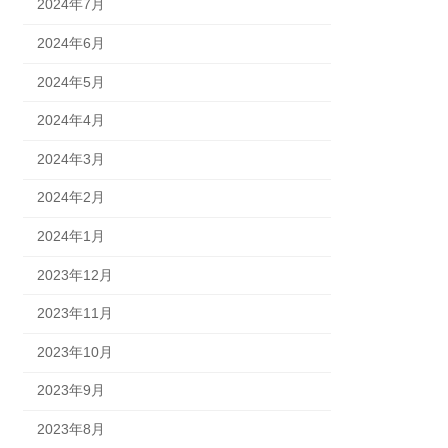
2024年7月
2024年6月
2024年5月
2024年4月
2024年3月
2024年2月
2024年1月
2023年12月
2023年11月
2023年10月
2023年9月
2023年8月