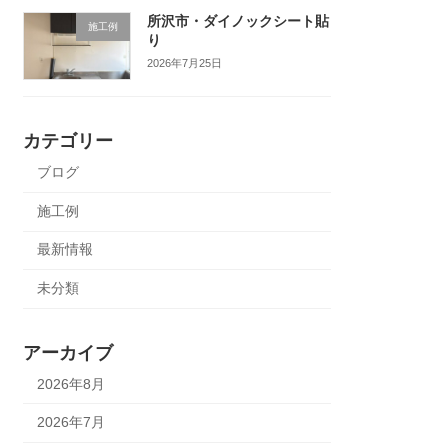
所沢市・ダイノックシート貼
施工例
り
2026年7月25日
カテゴリー
ブログ
施工例
最新情報
未分類
アーカイブ
2026年8月
2026年7月