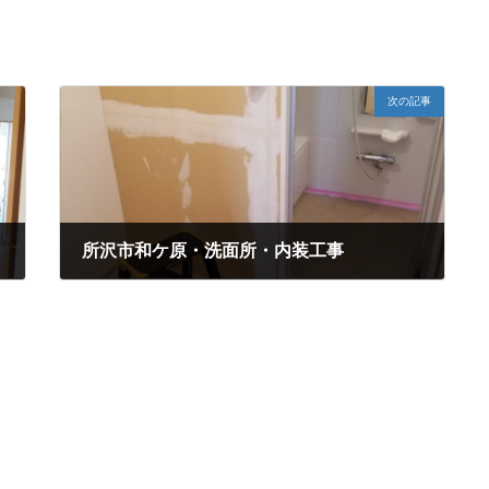
次の記事
所沢市和ケ原・洗面所・内装工事
2020年1月7日