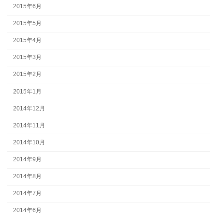
2015年6月
2015年5月
2015年4月
2015年3月
2015年2月
2015年1月
2014年12月
2014年11月
2014年10月
2014年9月
2014年8月
2014年7月
2014年6月