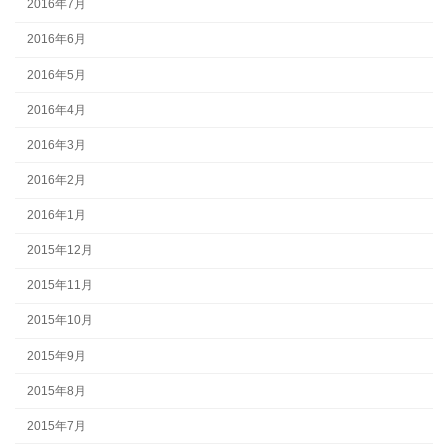
2016年7月
2016年6月
2016年5月
2016年4月
2016年3月
2016年2月
2016年1月
2015年12月
2015年11月
2015年10月
2015年9月
2015年8月
2015年7月