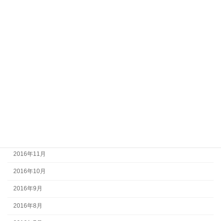
2017年7月
2017年6月
2017年5月
2017年4月
2017年3月
2017年2月
2017年1月
2016年12月
2016年11月
2016年10月
2016年9月
2016年8月