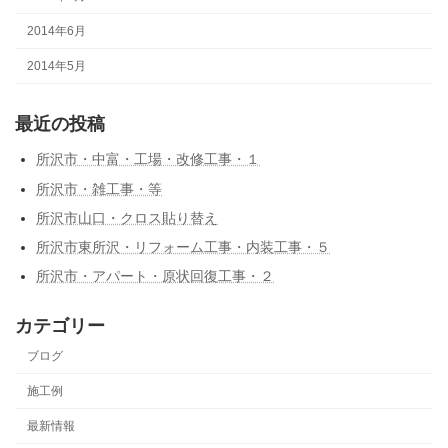
2014年6月
2014年5月
最近の投稿
所沢市・中富・工場・改修工事・１
所沢市・雑工事・等
所沢市山口・クロス貼り替え
所沢市東所沢・リフォーム工事・内装工事・５
所沢市・アパート・原状回復工事・２
カテゴリー
ブログ
施工例
最新情報