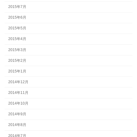
2015年7月
2015年6月
2015年5月
2015年4月
2015年3月
2015年2月
2015年1月
2014年12月
2014年11月
2014年10月
2014年9月
2014年8月
2014年7月