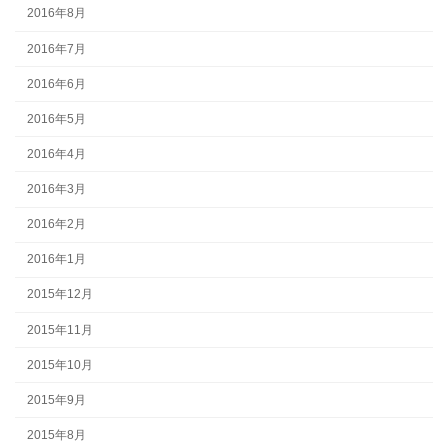
2016年8月
2016年7月
2016年6月
2016年5月
2016年4月
2016年3月
2016年2月
2016年1月
2015年12月
2015年11月
2015年10月
2015年9月
2015年8月