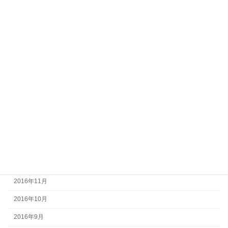
2017年9月
2017年8月
2017年7月
2017年6月
2017年5月
2017年4月
2017年3月
2017年2月
2017年1月
2016年12月
2016年11月
2016年10月
2016年9月