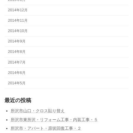
2014年12月
2014年11月
2014年10月
2014年9月
2014年8月
2014年7月
2014年6月
2014年5月
最近の投稿
所沢市山口・クロス貼り替え
所沢市東所沢・リフォーム工事・内装工事・５
所沢市・アパート・原状回復工事・２