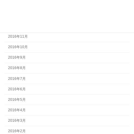
2017年2月
2017年1月
2016年12月
2016年11月
2016年10月
2016年9月
2016年8月
2016年7月
2016年6月
2016年5月
2016年4月
2016年3月
2016年2月