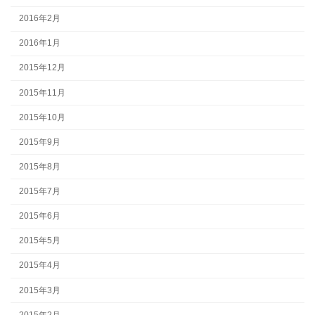
2016年2月
2016年1月
2015年12月
2015年11月
2015年10月
2015年9月
2015年8月
2015年7月
2015年6月
2015年5月
2015年4月
2015年3月
2015年2月