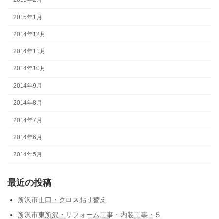
2015年1月
2014年12月
2014年11月
2014年10月
2014年9月
2014年8月
2014年7月
2014年6月
2014年5月
最近の投稿
所沢市山口・クロス貼り替え
所沢市東所沢・リフォーム工事・内装工事・５