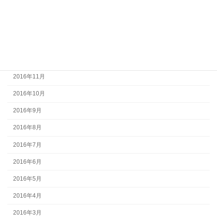
2017年3月
2017年2月
2017年1月
2016年12月
2016年11月
2016年10月
2016年9月
2016年8月
2016年7月
2016年6月
2016年5月
2016年4月
2016年3月