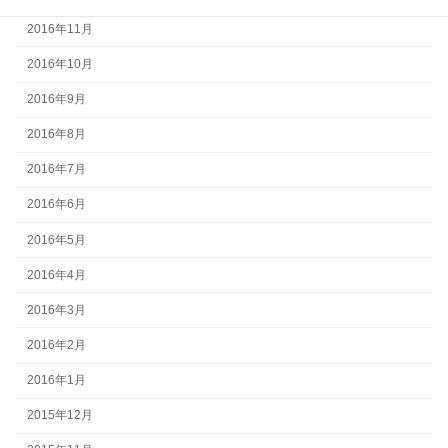
2016年11月
2016年10月
2016年9月
2016年8月
2016年7月
2016年6月
2016年5月
2016年4月
2016年3月
2016年2月
2016年1月
2015年12月