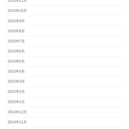
2015年11月
2015年10月
2015年9月
2015年8月
2015年7月
2015年6月
2015年5月
2015年4月
2015年3月
2015年2月
2015年1月
2014年12月
2014年11月