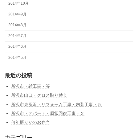
2014年10月
2014年9月
2014年8月
2014年7月
2014年6月
2014年5月
最近の投稿
所沢市・雑工事・等
所沢市山口・クロス貼り替え
所沢市東所沢・リフォーム工事・内装工事・５
所沢市・アパート・原状回復工事・２
何年振りかのお弁当
カテゴリー