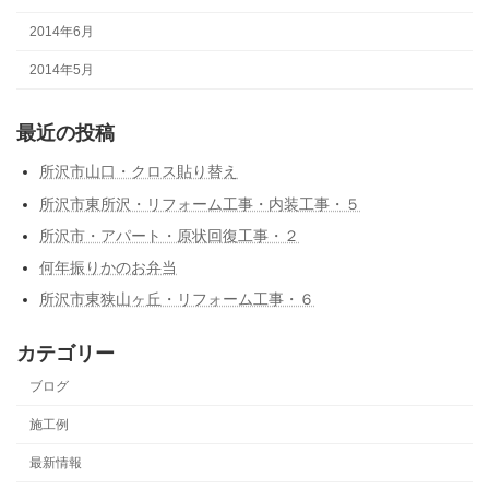
2014年6月
2014年5月
最近の投稿
所沢市山口・クロス貼り替え
所沢市東所沢・リフォーム工事・内装工事・５
所沢市・アパート・原状回復工事・２
何年振りかのお弁当
所沢市東狭山ヶ丘・リフォーム工事・６
カテゴリー
ブログ
施工例
最新情報