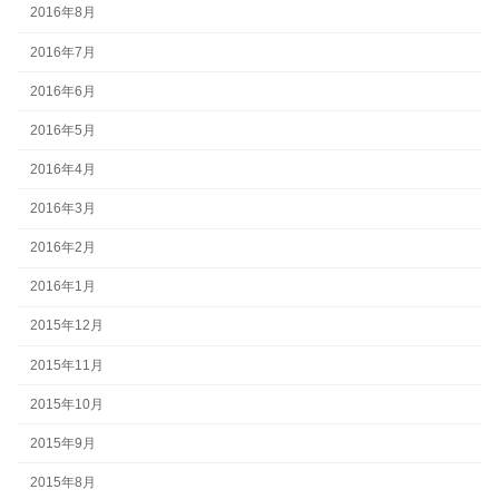
2016年8月
2016年7月
2016年6月
2016年5月
2016年4月
2016年3月
2016年2月
2016年1月
2015年12月
2015年11月
2015年10月
2015年9月
2015年8月