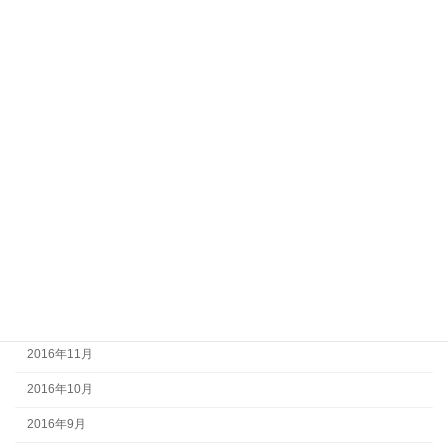
2017年9月
2017年8月
2017年7月
2017年6月
2017年5月
2017年4月
2017年3月
2017年2月
2017年1月
2016年12月
2016年11月
2016年10月
2016年9月