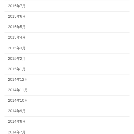
2015年7月
2015年6月
2015年5月
2015年4月
2015年3月
2015年2月
2015年1月
2014年12月
2014年11月
2014年10月
2014年9月
2014年8月
2014年7月