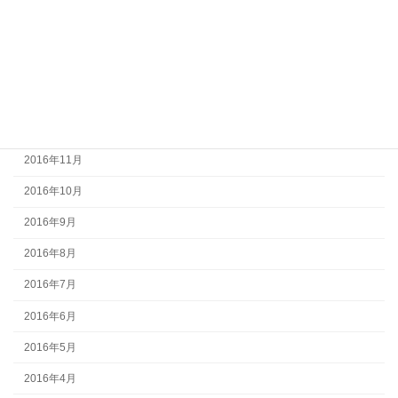
2017年4月
2017年3月
2017年2月
2017年1月
2016年12月
2016年11月
2016年10月
2016年9月
2016年8月
2016年7月
2016年6月
2016年5月
2016年4月