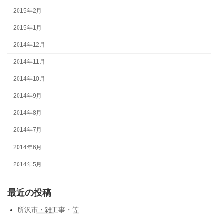
2015年2月
2015年1月
2014年12月
2014年11月
2014年10月
2014年9月
2014年8月
2014年7月
2014年6月
2014年5月
最近の投稿
所沢市・雑工事・等