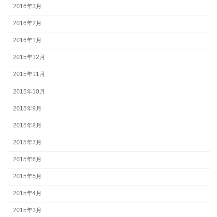
2016年3月
2016年2月
2016年1月
2015年12月
2015年11月
2015年10月
2015年9月
2015年8月
2015年7月
2015年6月
2015年5月
2015年4月
2015年3月