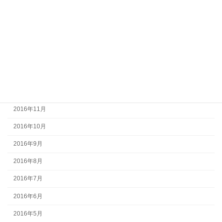
2017年5月
2017年4月
2017年3月
2017年2月
2017年1月
2016年12月
2016年11月
2016年10月
2016年9月
2016年8月
2016年7月
2016年6月
2016年5月