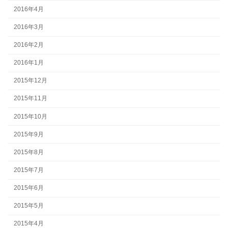
2016年4月
2016年3月
2016年2月
2016年1月
2015年12月
2015年11月
2015年10月
2015年9月
2015年8月
2015年7月
2015年6月
2015年5月
2015年4月