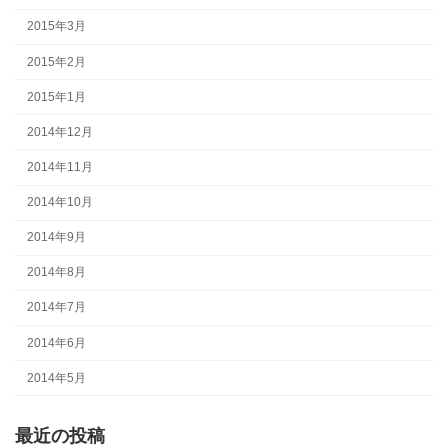
2015年3月
2015年2月
2015年1月
2014年12月
2014年11月
2014年10月
2014年9月
2014年8月
2014年7月
2014年6月
2014年5月
最近の投稿