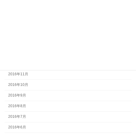
2017年5月
2017年4月
2017年3月
2017年2月
2017年1月
2016年12月
2016年11月
2016年10月
2016年9月
2016年8月
2016年7月
2016年6月