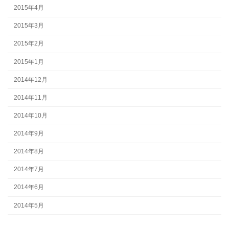
2015年4月
2015年3月
2015年2月
2015年1月
2014年12月
2014年11月
2014年10月
2014年9月
2014年8月
2014年7月
2014年6月
2014年5月