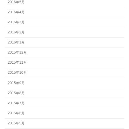
2016年5月
2016年4月
2016年3月
2016年2月
2016年1月
2015年12月
2015年11月
2015年10月
2015年9月
2015年8月
2015年7月
2015年6月
2015年5月