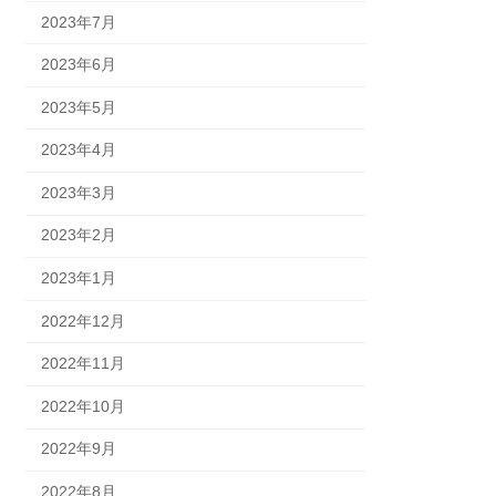
2023年7月
2023年6月
2023年5月
2023年4月
2023年3月
2023年2月
2023年1月
2022年12月
2022年11月
2022年10月
2022年9月
2022年8月