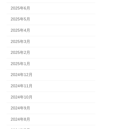
2025年6月
2025年5月
2025年4月
2025年3月
2025年2月
2025年1月
2024年12月
2024年11月
2024年10月
2024年9月
2024年8月