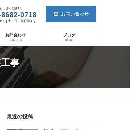
合わせください。
-8682-0718
お問い合わせ
8:00 [ 土・日・祝日除く ]
お問合わせ
ブログ
CONTACT
BLOG
装工事
最近の投稿