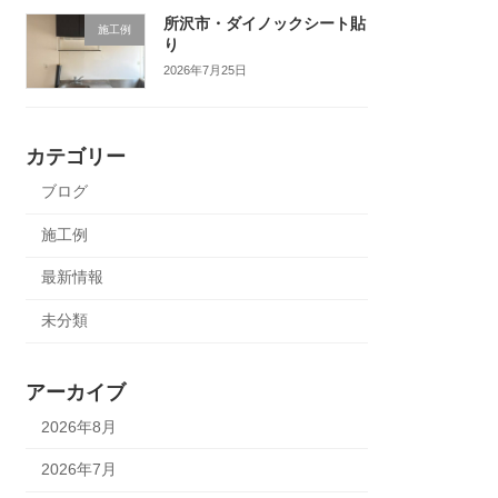
所沢市・ダイノックシート貼
施工例
り
2026年7月25日
カテゴリー
ブログ
施工例
最新情報
未分類
アーカイブ
2026年8月
2026年7月