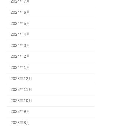
2024年7月
2024年6月
2024年5月
2024年4月
2024年3月
2024年2月
2024年1月
2023年12月
2023年11月
2023年10月
2023年9月
2023年8月