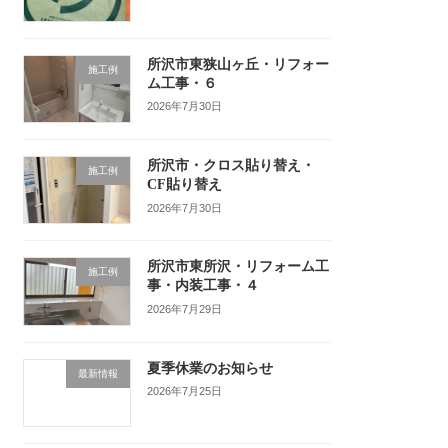
所沢市東狭山ヶ丘・リフォー
施工例
ム工事・６
2026年7月30日
所沢市・クロス貼り替え・
施工例
CF貼り替え
2026年7月30日
所沢市東所沢・リフォーム工
施工例
事・内装工事・４
2026年7月29日
夏季休業のお知らせ
最新情報
2026年7月25日