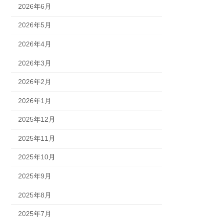
2026年6月
2026年5月
2026年4月
2026年3月
2026年2月
2026年1月
2025年12月
2025年11月
2025年10月
2025年9月
2025年8月
2025年7月