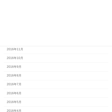
2017年4月
2017年3月
2017年2月
2017年1月
2016年12月
2016年11月
2016年10月
2016年9月
2016年8月
2016年7月
2016年6月
2016年5月
2016年4月