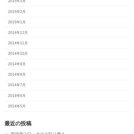
2015年3月
2015年2月
2015年1月
2014年12月
2014年11月
2014年10月
2014年9月
2014年8月
2014年7月
2014年6月
2014年5月
最近の投稿