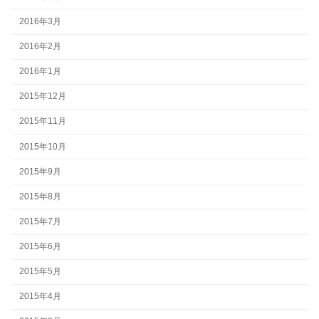
2016年3月
2016年2月
2016年1月
2015年12月
2015年11月
2015年10月
2015年9月
2015年8月
2015年7月
2015年6月
2015年5月
2015年4月