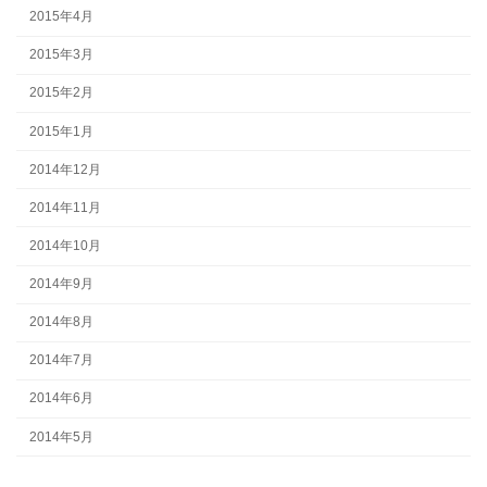
2015年4月
2015年3月
2015年2月
2015年1月
2014年12月
2014年11月
2014年10月
2014年9月
2014年8月
2014年7月
2014年6月
2014年5月