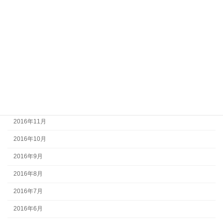
2017年5月
2017年4月
2017年3月
2017年2月
2017年1月
2016年12月
2016年11月
2016年10月
2016年9月
2016年8月
2016年7月
2016年6月