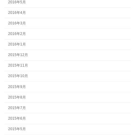
2016年5月
2016年4月
2016年3月
2016年2月
2016年1月
2015年12月
2015年11月
2015年10月
2015年9月
2015年8月
2015年7月
2015年6月
2015年5月