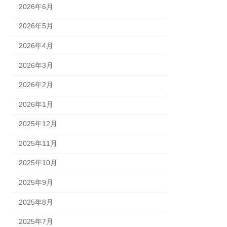
2026年6月
2026年5月
2026年4月
2026年3月
2026年2月
2026年1月
2025年12月
2025年11月
2025年10月
2025年9月
2025年8月
2025年7月