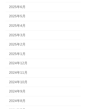
2025年6月
2025年5月
2025年4月
2025年3月
2025年2月
2025年1月
2024年12月
2024年11月
2024年10月
2024年9月
2024年8月