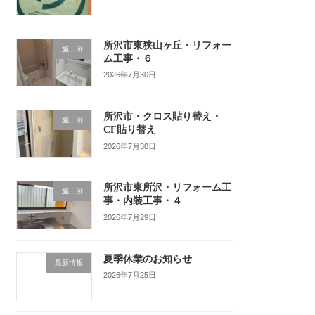
所沢市東狭山ヶ丘・リフォー
施工例
ム工事・６
2026年7月30日
所沢市・クロス貼り替え・
施工例
CF貼り替え
2026年7月30日
所沢市東所沢・リフォーム工
施工例
事・内装工事・４
2026年7月29日
夏季休業のお知らせ
最新情報
2026年7月25日