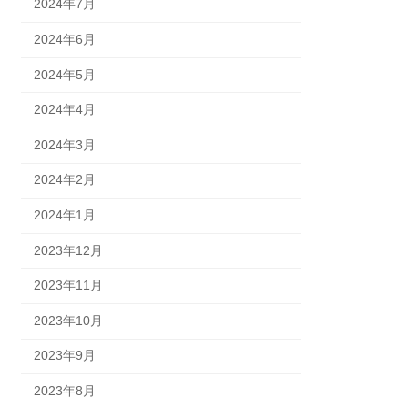
2024年7月
2024年6月
2024年5月
2024年4月
2024年3月
2024年2月
2024年1月
2023年12月
2023年11月
2023年10月
2023年9月
2023年8月