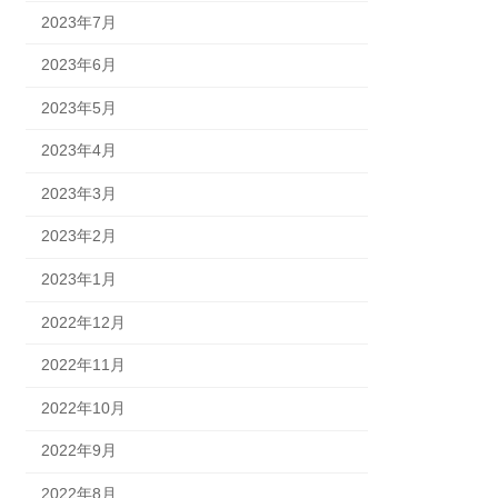
2023年7月
2023年6月
2023年5月
2023年4月
2023年3月
2023年2月
2023年1月
2022年12月
2022年11月
2022年10月
2022年9月
2022年8月