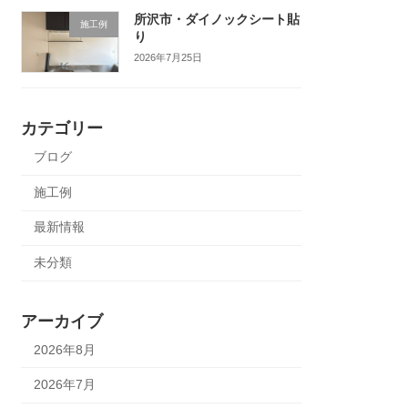
所沢市・ダイノックシート貼
施工例
り
2026年7月25日
カテゴリー
ブログ
施工例
最新情報
未分類
アーカイブ
2026年8月
2026年7月