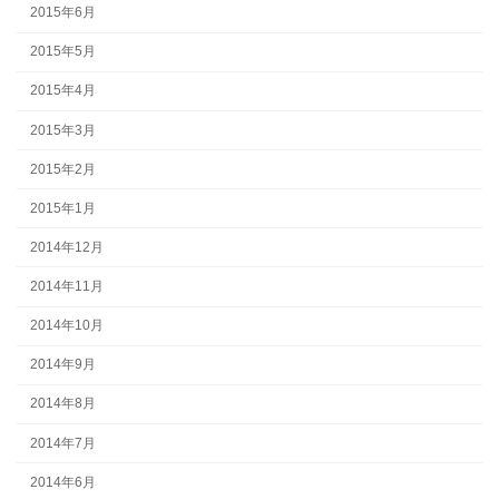
2015年6月
2015年5月
2015年4月
2015年3月
2015年2月
2015年1月
2014年12月
2014年11月
2014年10月
2014年9月
2014年8月
2014年7月
2014年6月