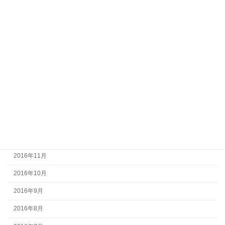
2017年7月
2017年6月
2017年5月
2017年4月
2017年3月
2017年2月
2017年1月
2016年12月
2016年11月
2016年10月
2016年9月
2016年8月