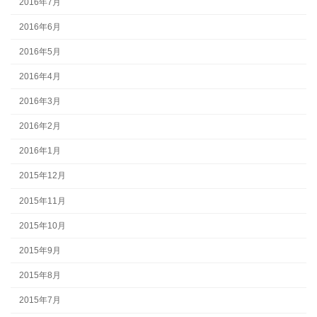
2016年7月
2016年6月
2016年5月
2016年4月
2016年3月
2016年2月
2016年1月
2015年12月
2015年11月
2015年10月
2015年9月
2015年8月
2015年7月